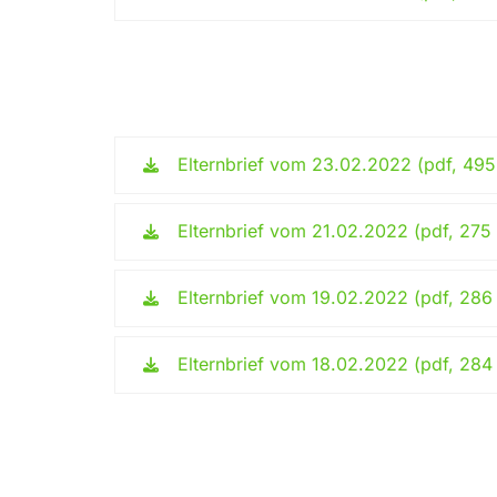
Elternbrief vom 23.02.2022 (pdf, 495
Elternbrief vom 21.02.2022 (pdf, 275
Elternbrief vom 19.02.2022 (pdf, 286
Elternbrief vom 18.02.2022 (pdf, 284