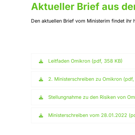
Aktueller Brief aus d
Den aktuellen Brief vom Ministerim findet ihr h
Leitfaden Omikron (pdf, 358 KB)
2. Ministerschreiben zu Omikron (pdf,
Stellungnahme zu den Risiken von Om
Ministerschreiben vom 28.01.2022 (pd