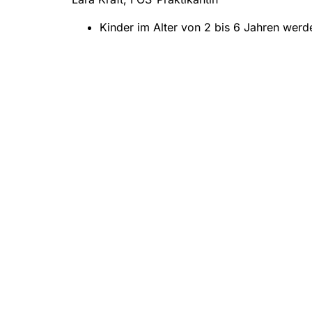
Kinder im Alter von 2 bis 6 Jahren werde