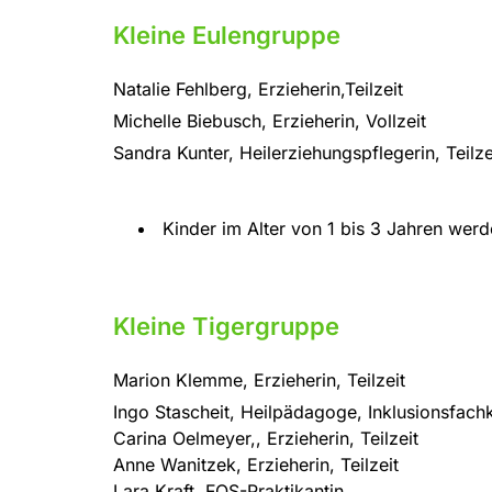
Kleine Eulengruppe
Natalie Fehlberg, Erzieherin,Teilzeit
Michelle Biebusch, Erzieherin, Vollzeit
Sandra Kunter, Heilerziehungspflegerin, Teilze
Kinder im Alter von 1 bis 3 Jahren werd
Kleine Tigergruppe
Marion Klemme, Erzieherin, Teilzeit
Ingo Stascheit, Heilpädagoge, Inklusionsfachkr
Carina Oelmeyer,, Erzieherin, Teilzeit
Anne Wanitzek, Erzieherin, Teilzeit
Lara Kraft, FOS-Praktikantin