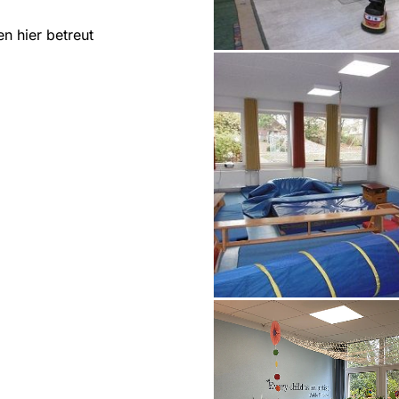
n hier betreut