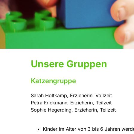
Unsere Gruppen
Katzengruppe
Sarah Holtkamp, Erzieherin, Vollzeit
Petra Frickmann, Erzieherin, Teilzeit
Sophie Hegerding, Erzieherin, Teilzeit
Kinder im Alter von 3 bis 6 Jahren werde